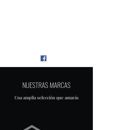
NUESTRAS MARCAS
Una amplia selección que amarás